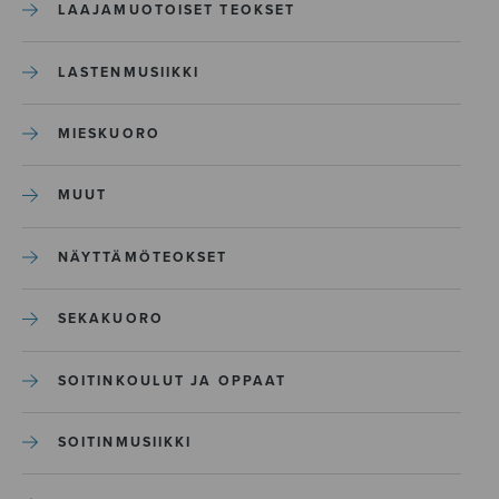
LAAJAMUOTOISET TEOKSET
LASTENMUSIIKKI
MIESKUORO
MUUT
NÄYTTÄMÖTEOKSET
SEKAKUORO
SOITINKOULUT JA OPPAAT
SOITINMUSIIKKI