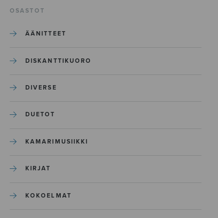
OSASTOT
ÄÄNITTEET
DISKANTTIKUORO
DIVERSE
DUETOT
KAMARIMUSIIKKI
KIRJAT
KOKOELMAT