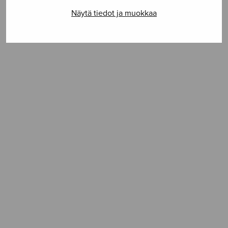
Näytä tiedot ja muokkaa