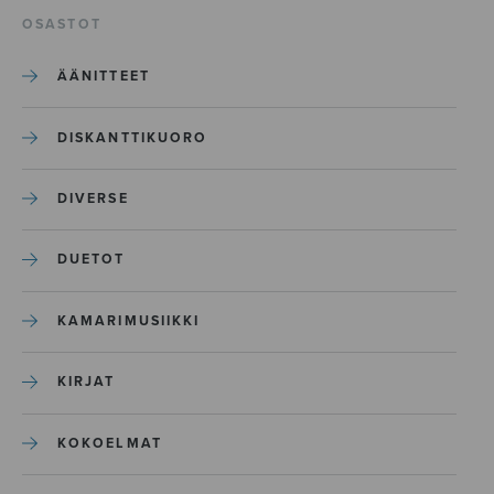
OSASTOT
ÄÄNITTEET
DISKANTTIKUORO
DIVERSE
DUETOT
KAMARIMUSIIKKI
KIRJAT
KOKOELMAT