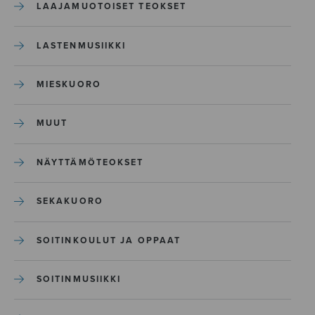
LAAJAMUOTOISET TEOKSET
LASTENMUSIIKKI
MIESKUORO
MUUT
NÄYTTÄMÖTEOKSET
SEKAKUORO
SOITINKOULUT JA OPPAAT
SOITINMUSIIKKI