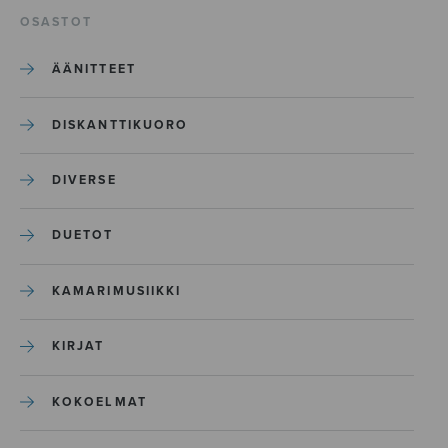
OSASTOT
ÄÄNITTEET
DISKANTTIKUORO
DIVERSE
DUETOT
KAMARIMUSIIKKI
KIRJAT
KOKOELMAT