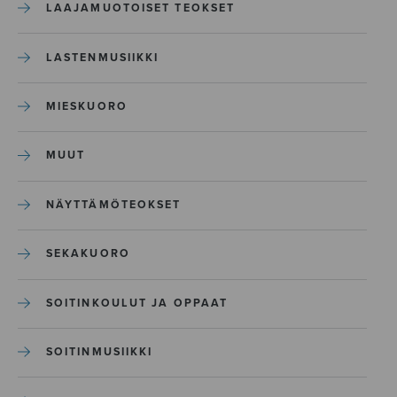
LAAJAMUOTOISET TEOKSET
LASTENMUSIIKKI
MIESKUORO
MUUT
NÄYTTÄMÖTEOKSET
SEKAKUORO
SOITINKOULUT JA OPPAAT
SOITINMUSIIKKI