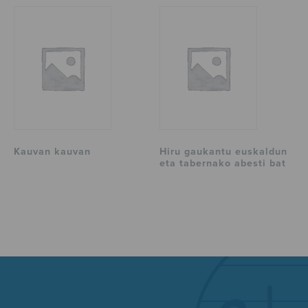
Kauvan kauvan
Hiru gaukantu euskaldun
eta tabernako abesti bat