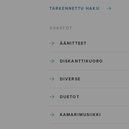
TARKENNETTU HAKU
OSASTOT
ÄÄNITTEET
DISKANTTIKUORO
DIVERSE
DUETOT
KAMARIMUSIIKKI