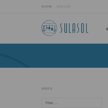
SUOMI
ENGLISH
HAKU