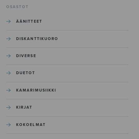
OSASTOT
ÄÄNITTEET
DISKANTTIKUORO
DIVERSE
DUETOT
KAMARIMUSIIKKI
KIRJAT
KOKOELMAT