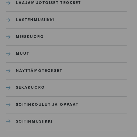
LAAJAMUOTOISET TEOKSET
LASTENMUSIIKKI
MIESKUORO
MUUT
NÄYTTÄMÖTEOKSET
SEKAKUORO
SOITINKOULUT JA OPPAAT
SOITINMUSIIKKI