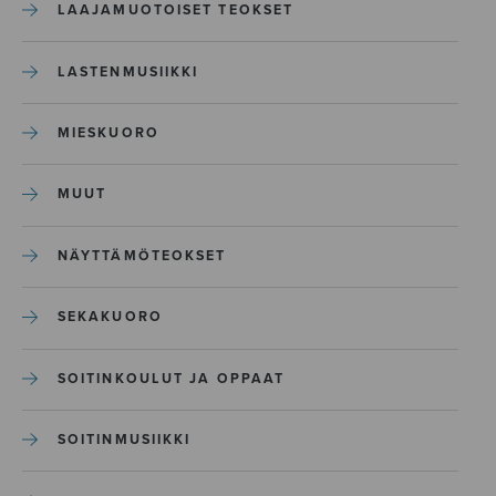
LAAJAMUOTOISET TEOKSET
LASTENMUSIIKKI
MIESKUORO
MUUT
NÄYTTÄMÖTEOKSET
SEKAKUORO
SOITINKOULUT JA OPPAAT
SOITINMUSIIKKI