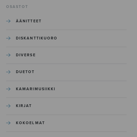
OSASTOT
ÄÄNITTEET
DISKANTTIKUORO
DIVERSE
DUETOT
KAMARIMUSIIKKI
KIRJAT
KOKOELMAT