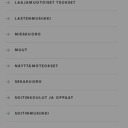
LAAJAMUOTOISET TEOKSET
LASTENMUSIIKKI
MIESKUORO
MUUT
NÄYTTÄMÖTEOKSET
SEKAKUORO
SOITINKOULUT JA OPPAAT
SOITINMUSIIKKI