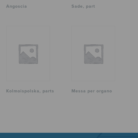
Angoscia
Sade, part
Kolmoispolska, parts
Messa per organo