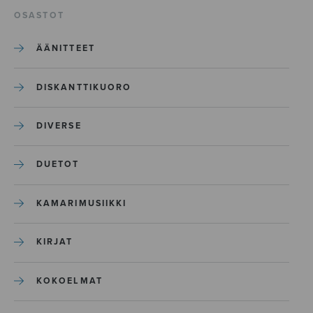
OSASTOT
ÄÄNITTEET
DISKANTTIKUORO
DIVERSE
DUETOT
KAMARIMUSIIKKI
KIRJAT
KOKOELMAT