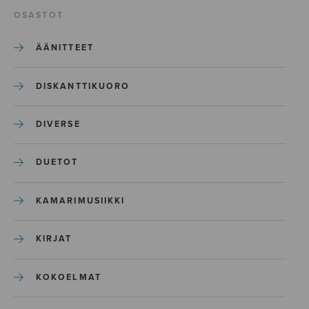
OSASTOT
ÄÄNITTEET
DISKANTTIKUORO
DIVERSE
DUETOT
KAMARIMUSIIKKI
KIRJAT
KOKOELMAT