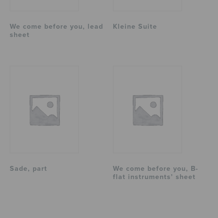
We come before you, lead
Kleine Suite
sheet
Sade, part
We come before you, B-
flat instruments’ sheet