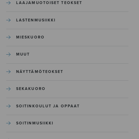
LAAJAMUOTOISET TEOKSET
LASTENMUSIIKKI
MIESKUORO
MUUT
NÄYTTÄMÖTEOKSET
SEKAKUORO
SOITINKOULUT JA OPPAAT
SOITINMUSIIKKI