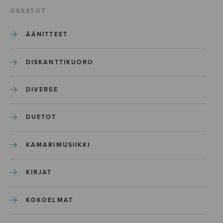
OSASTOT
ÄÄNITTEET
DISKANTTIKUORO
DIVERSE
DUETOT
KAMARIMUSIIKKI
KIRJAT
KOKOELMAT