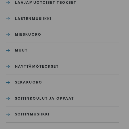
LAAJAMUOTOISET TEOKSET
LASTENMUSIIKKI
MIESKUORO
MUUT
NÄYTTÄMÖTEOKSET
SEKAKUORO
SOITINKOULUT JA OPPAAT
SOITINMUSIIKKI