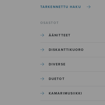
TARKENNETTU HAKU
OSASTOT
ÄÄNITTEET
DISKANTTIKUORO
DIVERSE
DUETOT
KAMARIMUSIIKKI