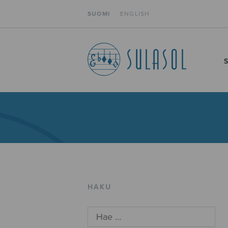
SUOMI
ENGLISH
HAKU