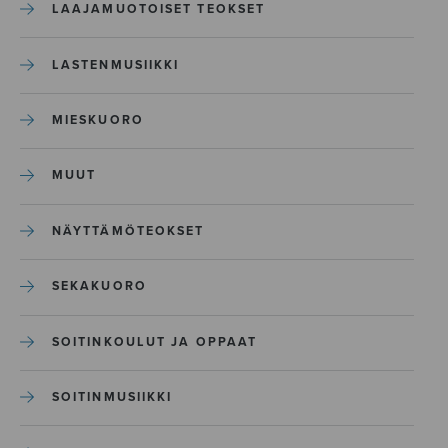
LAAJAMUOTOISET TEOKSET
LASTENMUSIIKKI
MIESKUORO
MUUT
NÄYTTÄMÖTEOKSET
SEKAKUORO
SOITINKOULUT JA OPPAAT
SOITINMUSIIKKI