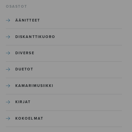
OSASTOT
ÄÄNITTEET
DISKANTTIKUORO
DIVERSE
DUETOT
KAMARIMUSIIKKI
KIRJAT
KOKOELMAT