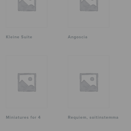
Kleine Suite
Angoscia
Miniatures for 4
Requiem, soitinstemma