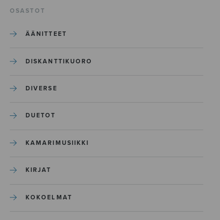
OSASTOT
ÄÄNITTEET
DISKANTTIKUORO
DIVERSE
DUETOT
KAMARIMUSIIKKI
KIRJAT
KOKOELMAT