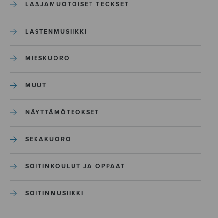
LAAJAMUOTOISET TEOKSET
LASTENMUSIIKKI
MIESKUORO
MUUT
NÄYTTÄMÖTEOKSET
SEKAKUORO
SOITINKOULUT JA OPPAAT
SOITINMUSIIKKI