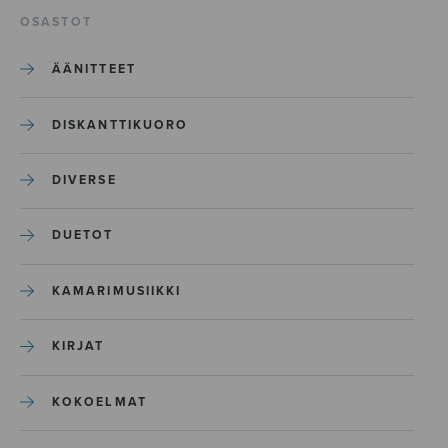
OSASTOT
ÄÄNITTEET
DISKANTTIKUORO
DIVERSE
DUETOT
KAMARIMUSIIKKI
KIRJAT
KOKOELMAT