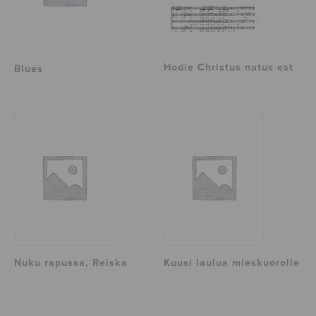
Hodie Christus natus est
Blues
Nuku rapussa, Reiska
Kuusi laulua mieskuorolle