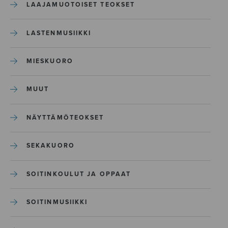
LAAJAMUOTOISET TEOKSET
LASTENMUSIIKKI
MIESKUORO
MUUT
NÄYTTÄMÖTEOKSET
SEKAKUORO
SOITINKOULUT JA OPPAAT
SOITINMUSIIKKI