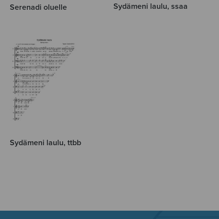
Sydämeni laulu, ssaa
Serenadi oluelle
Sydämeni laulu, ttbb