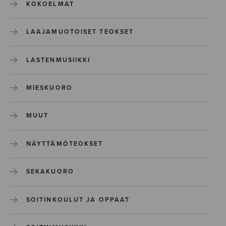
KOKOELMAT
LAAJAMUOTOISET TEOKSET
LASTENMUSIIKKI
MIESKUORO
MUUT
NÄYTTÄMÖTEOKSET
SEKAKUORO
SOITINKOULUT JA OPPAAT