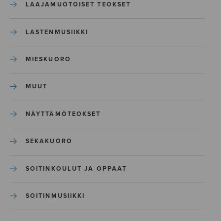
LAAJAMUOTOISET TEOKSET
LASTENMUSIIKKI
MIESKUORO
MUUT
NÄYTTÄMÖTEOKSET
SEKAKUORO
SOITINKOULUT JA OPPAAT
SOITINMUSIIKKI