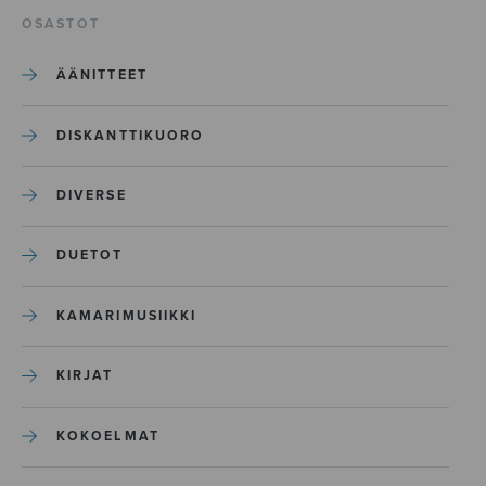
OSASTOT
ÄÄNITTEET
DISKANTTIKUORO
DIVERSE
DUETOT
KAMARIMUSIIKKI
KIRJAT
KOKOELMAT