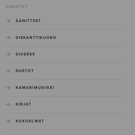
OSASTOT
ÄÄNITTEET
DISKANTTIKUORO
DIVERSE
DUETOT
KAMARIMUSIIKKI
KIRJAT
KOKOELMAT