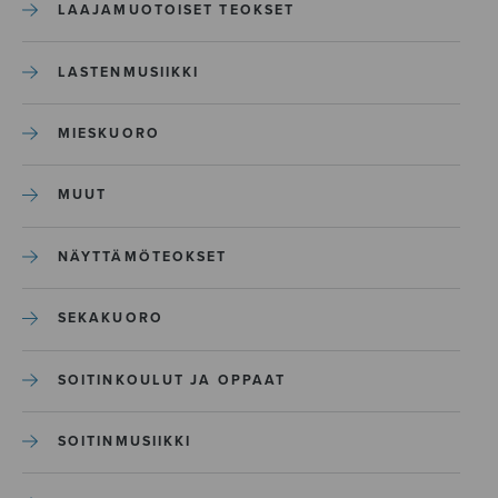
LAAJAMUOTOISET TEOKSET
LASTENMUSIIKKI
MIESKUORO
MUUT
NÄYTTÄMÖTEOKSET
SEKAKUORO
SOITINKOULUT JA OPPAAT
SOITINMUSIIKKI