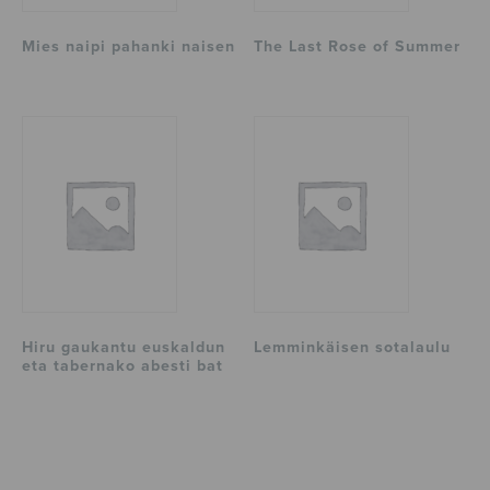
Mies naipi pahanki naisen
The Last Rose of Summer
Hiru gaukantu euskaldun
Lemminkäisen sotalaulu
eta tabernako abesti bat