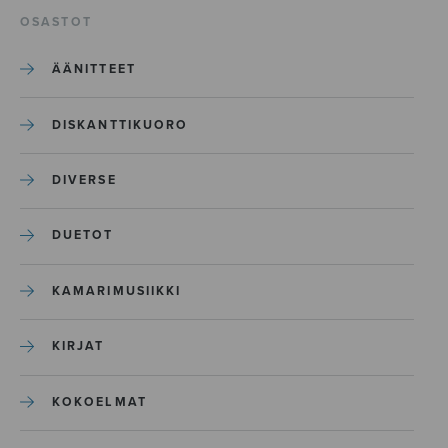
OSASTOT
ÄÄNITTEET
DISKANTTIKUORO
DIVERSE
DUETOT
KAMARIMUSIIKKI
KIRJAT
KOKOELMAT