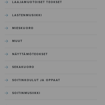
LAAJAMUOTOISET TEOKSET
LASTENMUSIIKKI
MIESKUORO
MUUT
NÄYTTÄMÖTEOKSET
SEKAKUORO
SOITINKOULUT JA OPPAAT
SOITINMUSIIKKI