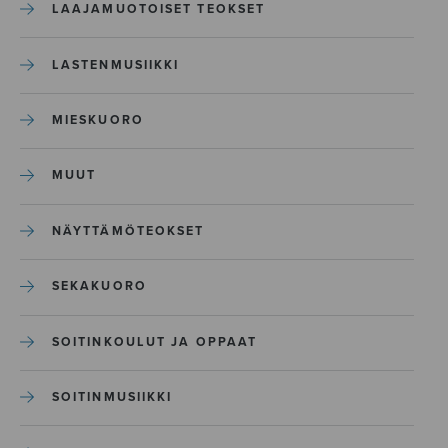
LAAJAMUOTOISET TEOKSET
LASTENMUSIIKKI
MIESKUORO
MUUT
NÄYTTÄMÖTEOKSET
SEKAKUORO
SOITINKOULUT JA OPPAAT
SOITINMUSIIKKI