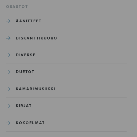
OSASTOT
ÄÄNITTEET
DISKANTTIKUORO
DIVERSE
DUETOT
KAMARIMUSIIKKI
KIRJAT
KOKOELMAT