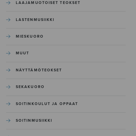
LAAJAMUOTOISET TEOKSET
LASTENMUSIIKKI
MIESKUORO
MUUT
NÄYTTÄMÖTEOKSET
SEKAKUORO
SOITINKOULUT JA OPPAAT
SOITINMUSIIKKI