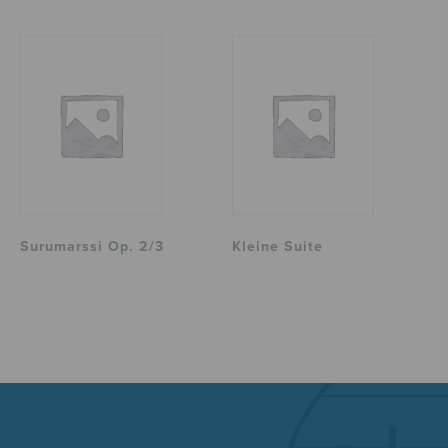
Surumarssi Op. 2/3
Kleine Suite