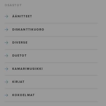
OSASTOT
ÄÄNITTEET
DISKANTTIKUORO
DIVERSE
DUETOT
KAMARIMUSIIKKI
KIRJAT
KOKOELMAT