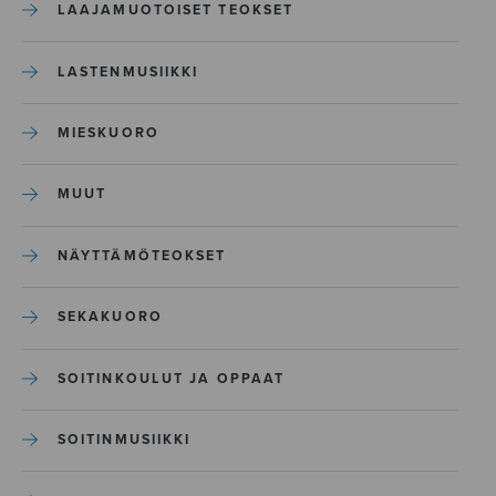
LAAJAMUOTOISET TEOKSET
LASTENMUSIIKKI
MIESKUORO
MUUT
NÄYTTÄMÖTEOKSET
SEKAKUORO
SOITINKOULUT JA OPPAAT
SOITINMUSIIKKI