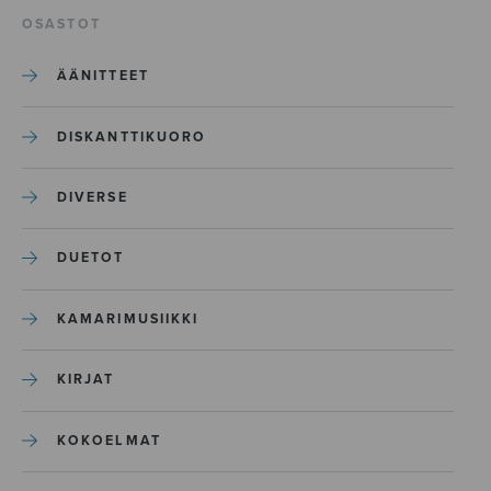
OSASTOT
ÄÄNITTEET
DISKANTTIKUORO
DIVERSE
DUETOT
KAMARIMUSIIKKI
KIRJAT
KOKOELMAT