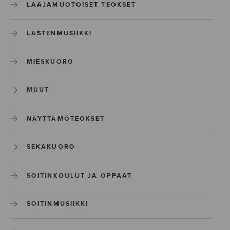
LAAJAMUOTOISET TEOKSET
LASTENMUSIIKKI
MIESKUORO
MUUT
NÄYTTÄMÖTEOKSET
SEKAKUORO
SOITINKOULUT JA OPPAAT
SOITINMUSIIKKI