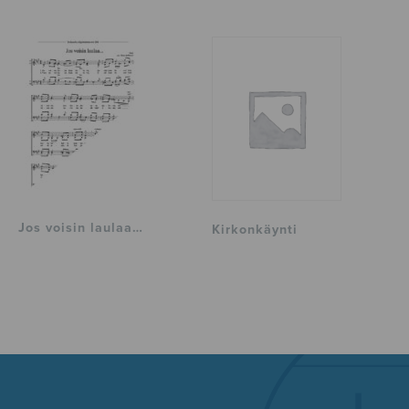
Jos voisin laulaa…
Kirkonkäynti