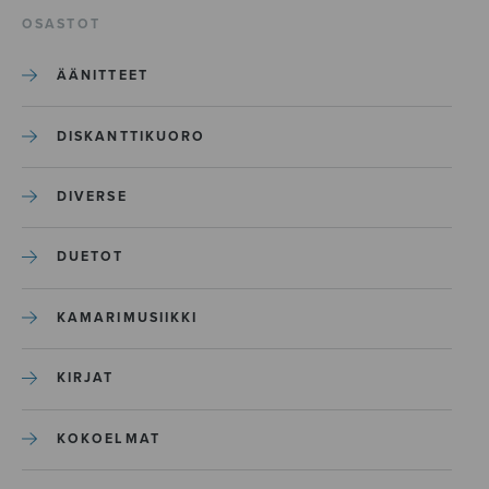
OSASTOT
ÄÄNITTEET
DISKANTTIKUORO
DIVERSE
DUETOT
KAMARIMUSIIKKI
KIRJAT
KOKOELMAT