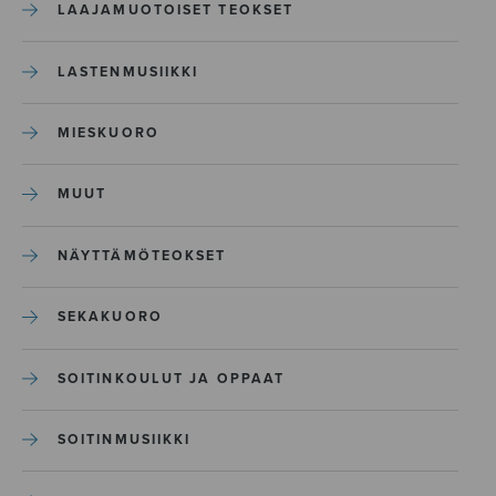
LAAJAMUOTOISET TEOKSET
LASTENMUSIIKKI
MIESKUORO
MUUT
NÄYTTÄMÖTEOKSET
SEKAKUORO
SOITINKOULUT JA OPPAAT
SOITINMUSIIKKI