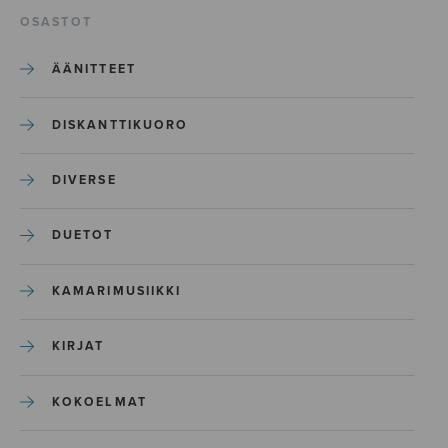
OSASTOT
ÄÄNITTEET
DISKANTTIKUORO
DIVERSE
DUETOT
KAMARIMUSIIKKI
KIRJAT
KOKOELMAT