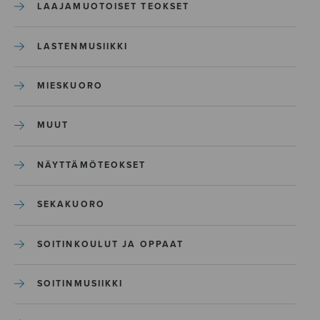
LAAJAMUOTOISET TEOKSET
LASTENMUSIIKKI
MIESKUORO
MUUT
NÄYTTÄMÖTEOKSET
SEKAKUORO
SOITINKOULUT JA OPPAAT
SOITINMUSIIKKI