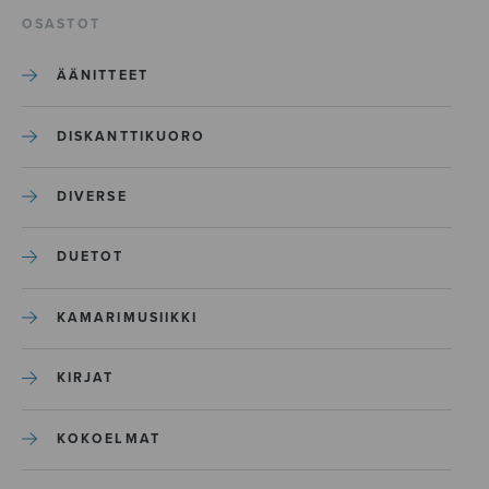
OSASTOT
ÄÄNITTEET
DISKANTTIKUORO
DIVERSE
DUETOT
KAMARIMUSIIKKI
KIRJAT
KOKOELMAT