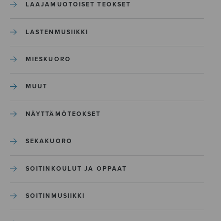
LAAJAMUOTOISET TEOKSET
LASTENMUSIIKKI
MIESKUORO
MUUT
NÄYTTÄMÖTEOKSET
SEKAKUORO
SOITINKOULUT JA OPPAAT
SOITINMUSIIKKI