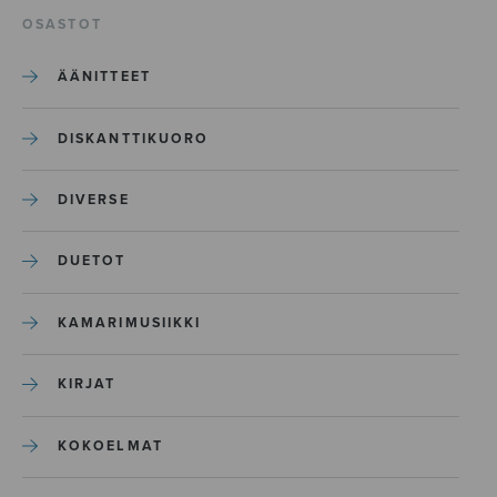
OSASTOT
ÄÄNITTEET
DISKANTTIKUORO
DIVERSE
DUETOT
KAMARIMUSIIKKI
KIRJAT
KOKOELMAT