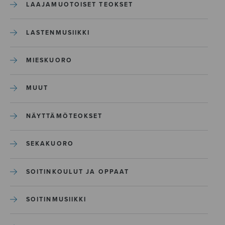
LAAJAMUOTOISET TEOKSET
LASTENMUSIIKKI
MIESKUORO
MUUT
NÄYTTÄMÖTEOKSET
SEKAKUORO
SOITINKOULUT JA OPPAAT
SOITINMUSIIKKI