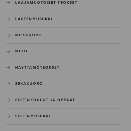
LAAJAMUOTOISET TEOKSET
LASTENMUSIIKKI
MIESKUORO
MUUT
NÄYTTÄMÖTEOKSET
SEKAKUORO
SOITINKOULUT JA OPPAAT
SOITINMUSIIKKI