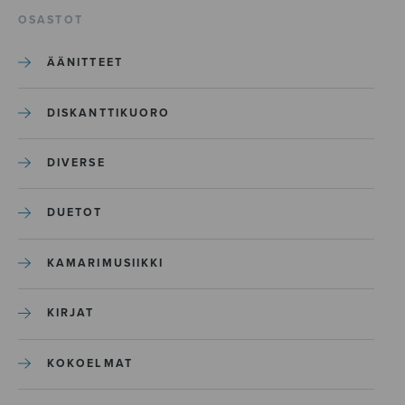
OSASTOT
ÄÄNITTEET
DISKANTTIKUORO
DIVERSE
DUETOT
KAMARIMUSIIKKI
KIRJAT
KOKOELMAT