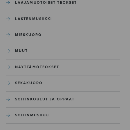
LAAJAMUOTOISET TEOKSET
LASTENMUSIIKKI
MIESKUORO
MUUT
NÄYTTÄMÖTEOKSET
SEKAKUORO
SOITINKOULUT JA OPPAAT
SOITINMUSIIKKI