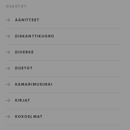
OSASTOT
ÄÄNITTEET
DISKANTTIKUORO
DIVERSE
DUETOT
KAMARIMUSIIKKI
KIRJAT
KOKOELMAT