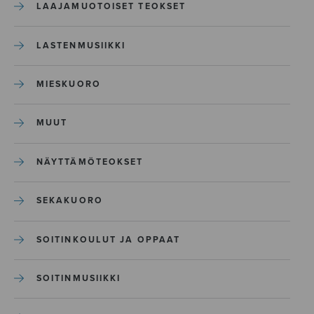
LAAJAMUOTOISET TEOKSET
LASTENMUSIIKKI
MIESKUORO
MUUT
NÄYTTÄMÖTEOKSET
SEKAKUORO
SOITINKOULUT JA OPPAAT
SOITINMUSIIKKI