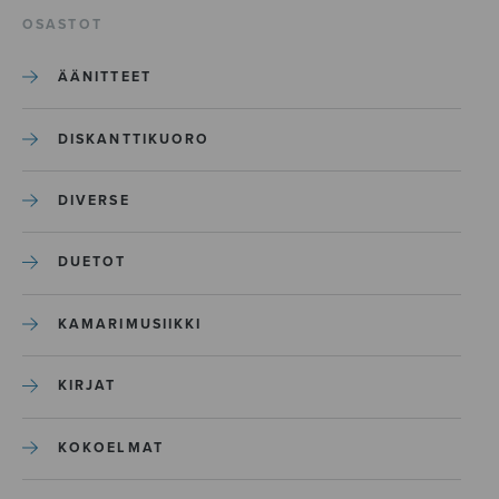
OSASTOT
ÄÄNITTEET
DISKANTTIKUORO
DIVERSE
DUETOT
KAMARIMUSIIKKI
KIRJAT
KOKOELMAT