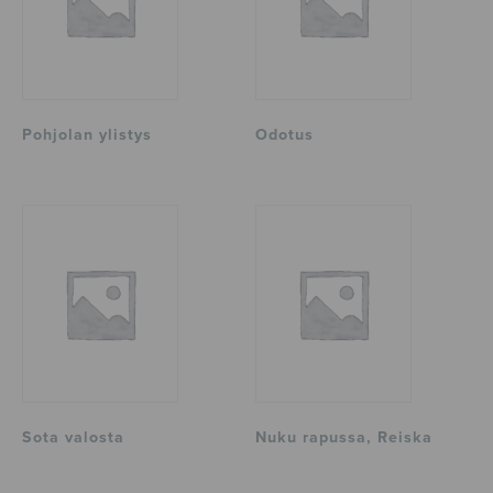
Pohjolan ylistys
Odotus
Sota valosta
Nuku rapussa, Reiska