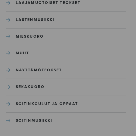
LAAJAMUOTOISET TEOKSET
LASTENMUSIIKKI
MIESKUORO
MUUT
NÄYTTÄMÖTEOKSET
SEKAKUORO
SOITINKOULUT JA OPPAAT
SOITINMUSIIKKI