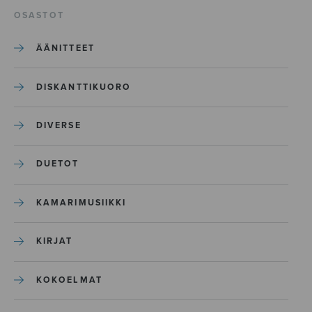
OSASTOT
ÄÄNITTEET
DISKANTTIKUORO
DIVERSE
DUETOT
KAMARIMUSIIKKI
KIRJAT
KOKOELMAT