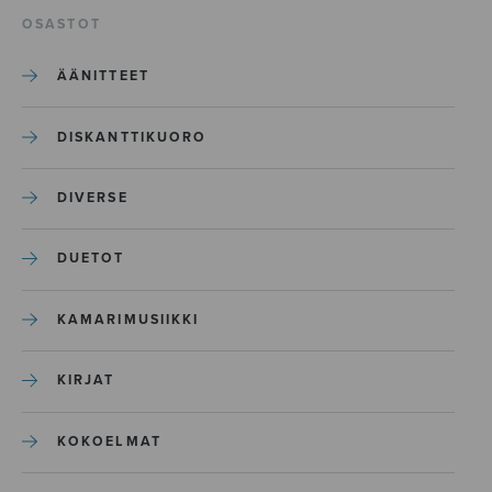
OSASTOT
ÄÄNITTEET
DISKANTTIKUORO
DIVERSE
DUETOT
KAMARIMUSIIKKI
KIRJAT
KOKOELMAT