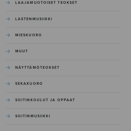
LAAJAMUOTOISET TEOKSET
LASTENMUSIIKKI
MIESKUORO
MUUT
NÄYTTÄMÖTEOKSET
SEKAKUORO
SOITINKOULUT JA OPPAAT
SOITINMUSIIKKI