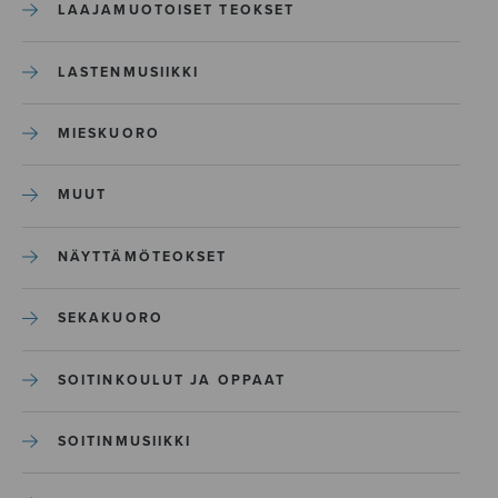
LAAJAMUOTOISET TEOKSET
LASTENMUSIIKKI
MIESKUORO
MUUT
NÄYTTÄMÖTEOKSET
SEKAKUORO
SOITINKOULUT JA OPPAAT
SOITINMUSIIKKI