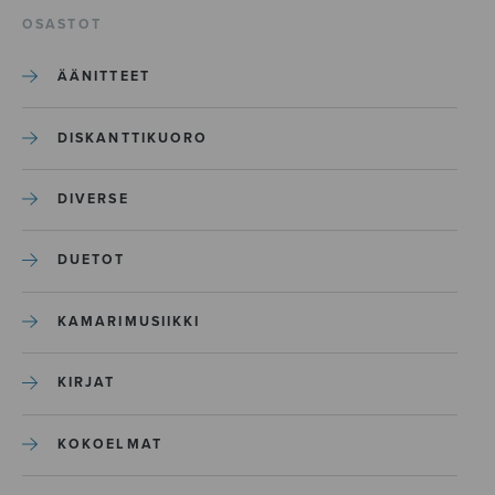
OSASTOT
ÄÄNITTEET
DISKANTTIKUORO
DIVERSE
DUETOT
KAMARIMUSIIKKI
KIRJAT
KOKOELMAT