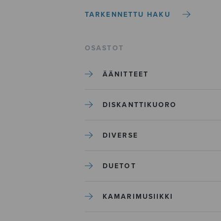
TARKENNETTU HAKU
OSASTOT
ÄÄNITTEET
DISKANTTIKUORO
DIVERSE
DUETOT
KAMARIMUSIIKKI