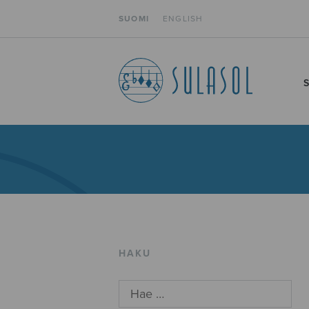
SUOMI
ENGLISH
HAKU