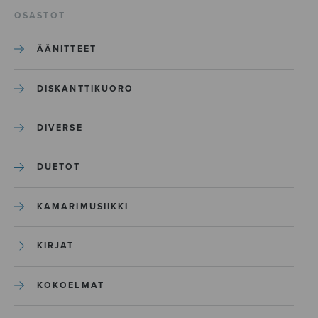
OSASTOT
ÄÄNITTEET
DISKANTTIKUORO
DIVERSE
DUETOT
KAMARIMUSIIKKI
KIRJAT
KOKOELMAT