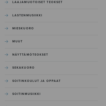
LAAJAMUOTOISET TEOKSET
LASTENMUSIIKKI
MIESKUORO
MUUT
NÄYTTÄMÖTEOKSET
SEKAKUORO
SOITINKOULUT JA OPPAAT
SOITINMUSIIKKI