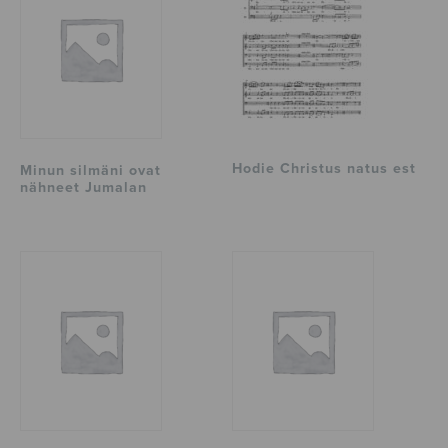
Hodie Christus natus est
Minun silmäni ovat
nähneet Jumalan