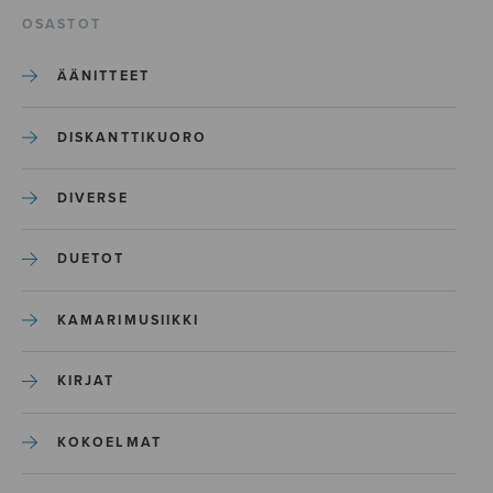
OSASTOT
ÄÄNITTEET
DISKANTTIKUORO
DIVERSE
DUETOT
KAMARIMUSIIKKI
KIRJAT
KOKOELMAT