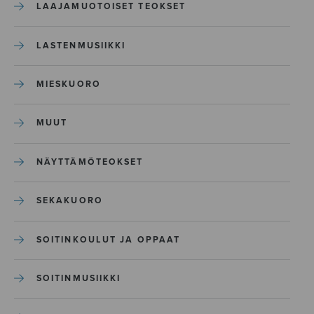
LAAJAMUOTOISET TEOKSET
LASTENMUSIIKKI
MIESKUORO
MUUT
NÄYTTÄMÖTEOKSET
SEKAKUORO
SOITINKOULUT JA OPPAAT
SOITINMUSIIKKI