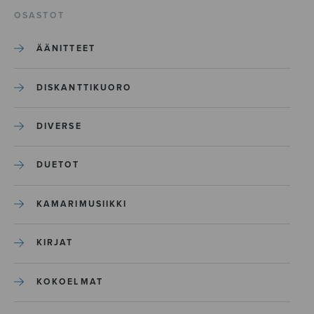
OSASTOT
ÄÄNITTEET
DISKANTTIKUORO
DIVERSE
DUETOT
KAMARIMUSIIKKI
KIRJAT
KOKOELMAT