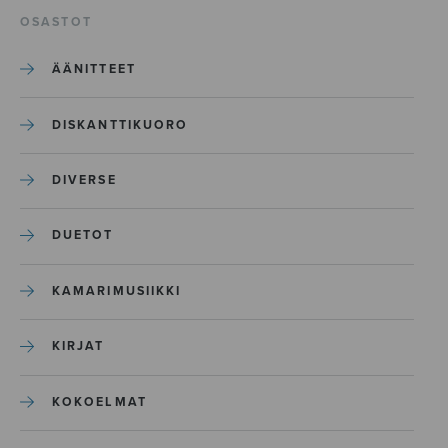
OSASTOT
ÄÄNITTEET
DISKANTTIKUORO
DIVERSE
DUETOT
KAMARIMUSIIKKI
KIRJAT
KOKOELMAT