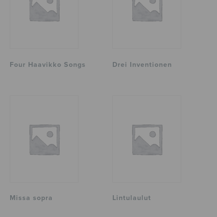
Four Haavikko Songs
Drei Inventionen
Missa sopra
Lintulaulut