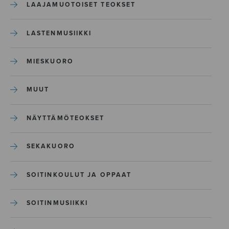
LAAJAMUOTOISET TEOKSET
LASTENMUSIIKKI
MIESKUORO
MUUT
NÄYTTÄMÖTEOKSET
SEKAKUORO
SOITINKOULUT JA OPPAAT
SOITINMUSIIKKI