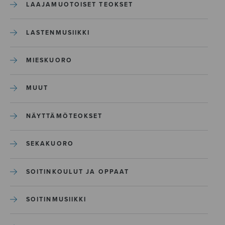
LAAJAMUOTOISET TEOKSET
LASTENMUSIIKKI
MIESKUORO
MUUT
NÄYTTÄMÖTEOKSET
SEKAKUORO
SOITINKOULUT JA OPPAAT
SOITINMUSIIKKI