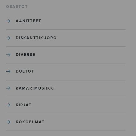
OSASTOT
ÄÄNITTEET
DISKANTTIKUORO
DIVERSE
DUETOT
KAMARIMUSIIKKI
KIRJAT
KOKOELMAT