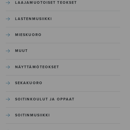
LAAJAMUOTOISET TEOKSET
LASTENMUSIIKKI
MIESKUORO
MUUT
NÄYTTÄMÖTEOKSET
SEKAKUORO
SOITINKOULUT JA OPPAAT
SOITINMUSIIKKI