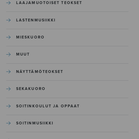
LAAJAMUOTOISET TEOKSET
LASTENMUSIIKKI
MIESKUORO
MUUT
NÄYTTÄMÖTEOKSET
SEKAKUORO
SOITINKOULUT JA OPPAAT
SOITINMUSIIKKI