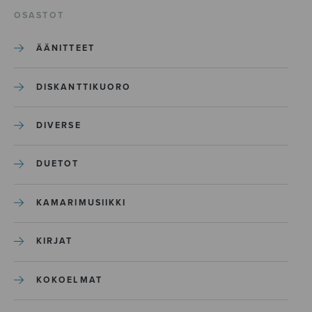
OSASTOT
ÄÄNITTEET
DISKANTTIKUORO
DIVERSE
DUETOT
KAMARIMUSIIKKI
KIRJAT
KOKOELMAT