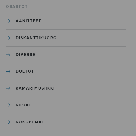
OSASTOT
ÄÄNITTEET
DISKANTTIKUORO
DIVERSE
DUETOT
KAMARIMUSIIKKI
KIRJAT
KOKOELMAT