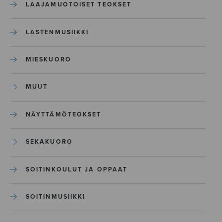
LAAJAMUOTOISET TEOKSET
LASTENMUSIIKKI
MIESKUORO
MUUT
NÄYTTÄMÖTEOKSET
SEKAKUORO
SOITINKOULUT JA OPPAAT
SOITINMUSIIKKI