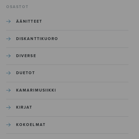
OSASTOT
ÄÄNITTEET
DISKANTTIKUORO
DIVERSE
DUETOT
KAMARIMUSIIKKI
KIRJAT
KOKOELMAT