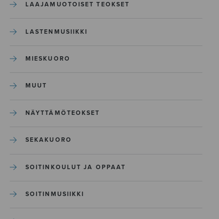
LAAJAMUOTOISET TEOKSET
LASTENMUSIIKKI
MIESKUORO
MUUT
NÄYTTÄMÖTEOKSET
SEKAKUORO
SOITINKOULUT JA OPPAAT
SOITINMUSIIKKI