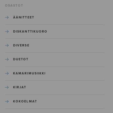
OSASTOT
ÄÄNITTEET
DISKANTTIKUORO
DIVERSE
DUETOT
KAMARIMUSIIKKI
KIRJAT
KOKOELMAT