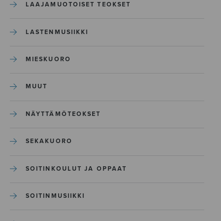
LAAJAMUOTOISET TEOKSET
LASTENMUSIIKKI
MIESKUORO
MUUT
NÄYTTÄMÖTEOKSET
SEKAKUORO
SOITINKOULUT JA OPPAAT
SOITINMUSIIKKI