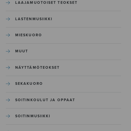
LAAJAMUOTOISET TEOKSET
LASTENMUSIIKKI
MIESKUORO
MUUT
NÄYTTÄMÖTEOKSET
SEKAKUORO
SOITINKOULUT JA OPPAAT
SOITINMUSIIKKI