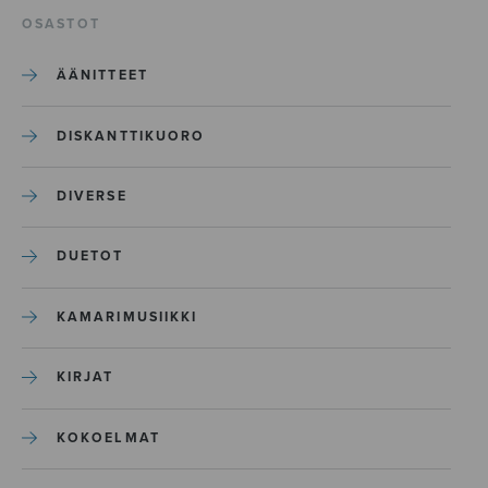
OSASTOT
ÄÄNITTEET
DISKANTTIKUORO
DIVERSE
DUETOT
KAMARIMUSIIKKI
KIRJAT
KOKOELMAT