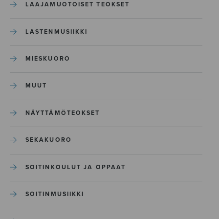
LAAJAMUOTOISET TEOKSET
LASTENMUSIIKKI
MIESKUORO
MUUT
NÄYTTÄMÖTEOKSET
SEKAKUORO
SOITINKOULUT JA OPPAAT
SOITINMUSIIKKI