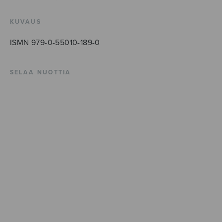
KUVAUS
ISMN 979-0-55010-189-0
SELAA NUOTTIA