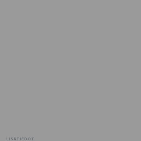
LISÄTIEDOT