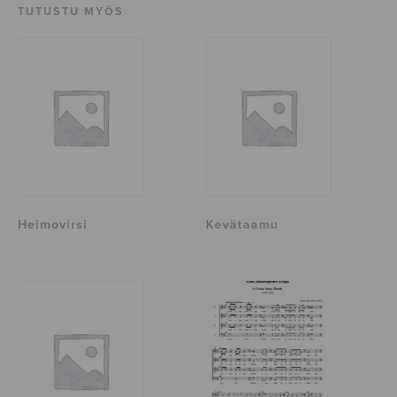
TUTUSTU MYÖS
Heimovirsi
Kevätaamu