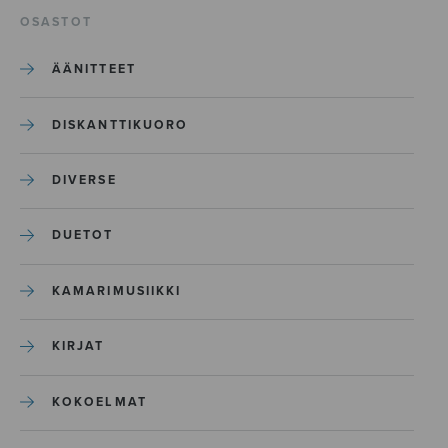
OSASTOT
ÄÄNITTEET
DISKANTTIKUORO
DIVERSE
DUETOT
KAMARIMUSIIKKI
KIRJAT
KOKOELMAT