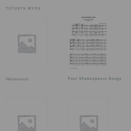
TUTUSTU MYÖS
Four Shakespeare Songs
Heimovirsi