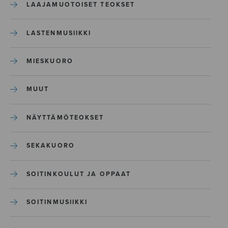
LAAJAMUOTOISET TEOKSET
LASTENMUSIIKKI
MIESKUORO
MUUT
NÄYTTÄMÖTEOKSET
SEKAKUORO
SOITINKOULUT JA OPPAAT
SOITINMUSIIKKI