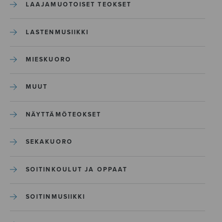
LAAJAMUOTOISET TEOKSET
LASTENMUSIIKKI
MIESKUORO
MUUT
NÄYTTÄMÖTEOKSET
SEKAKUORO
SOITINKOULUT JA OPPAAT
SOITINMUSIIKKI