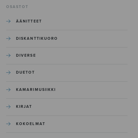
OSASTOT
ÄÄNITTEET
DISKANTTIKUORO
DIVERSE
DUETOT
KAMARIMUSIIKKI
KIRJAT
KOKOELMAT