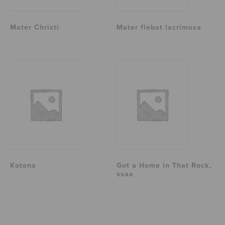
Mater Christi
Mater flebat lacrimosa
Kotona
Got a Home in That Rock,
ssaa