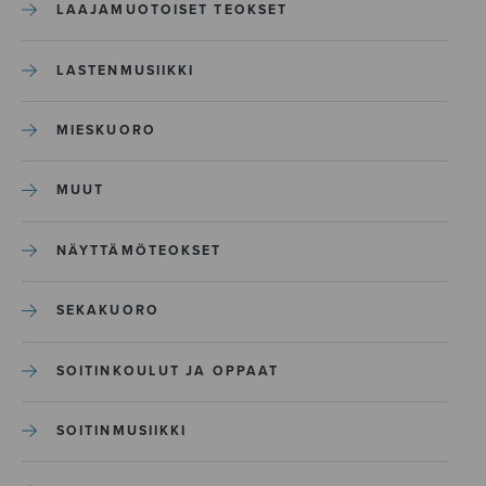
LAAJAMUOTOISET TEOKSET
LASTENMUSIIKKI
MIESKUORO
MUUT
NÄYTTÄMÖTEOKSET
SEKAKUORO
SOITINKOULUT JA OPPAAT
SOITINMUSIIKKI