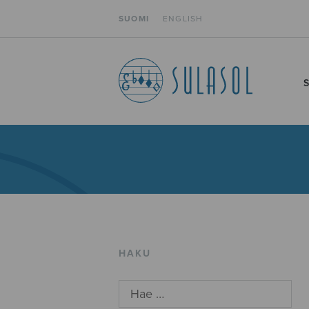
SUOMI
ENGLISH
HAKU