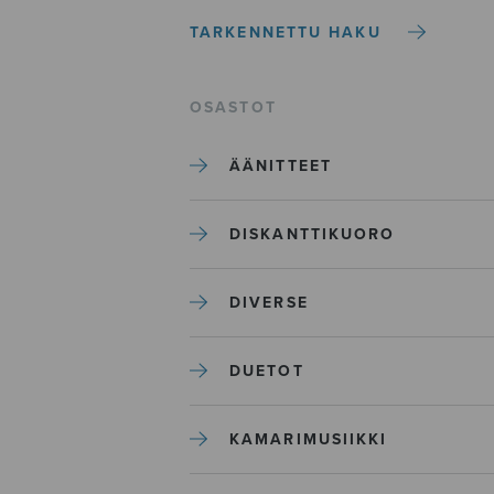
TARKENNETTU HAKU
OSASTOT
ÄÄNITTEET
DISKANTTIKUORO
DIVERSE
DUETOT
KAMARIMUSIIKKI