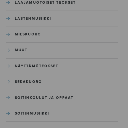
LAAJAMUOTOISET TEOKSET
LASTENMUSIIKKI
MIESKUORO
MUUT
NÄYTTÄMÖTEOKSET
SEKAKUORO
SOITINKOULUT JA OPPAAT
SOITINMUSIIKKI