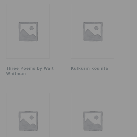
Three Poems by Walt
Kulkurin kosinta
Whitman