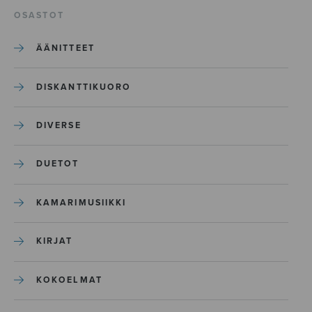
OSASTOT
ÄÄNITTEET
DISKANTTIKUORO
DIVERSE
DUETOT
KAMARIMUSIIKKI
KIRJAT
KOKOELMAT