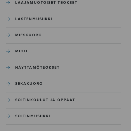
LAAJAMUOTOISET TEOKSET
LASTENMUSIIKKI
MIESKUORO
MUUT
NÄYTTÄMÖTEOKSET
SEKAKUORO
SOITINKOULUT JA OPPAAT
SOITINMUSIIKKI