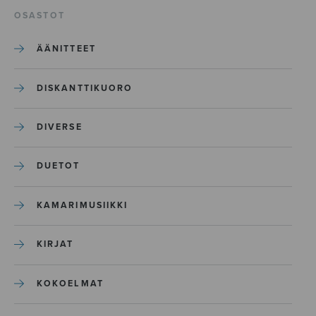
OSASTOT
ÄÄNITTEET
DISKANTTIKUORO
DIVERSE
DUETOT
KAMARIMUSIIKKI
KIRJAT
KOKOELMAT